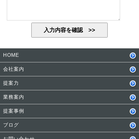
HOME
会社案内
提案力
業務案内
提案事例
ブログ
お問い合わせ